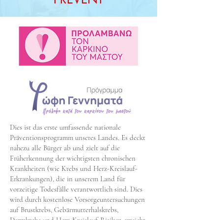
Dies ist das erste umfassende nationale
Präventionsprogramm unseres Landes. Es deckt
nahezu alle Bürger ab und zielt auf die
Früherkennung der wichtigsten chronischen
Krankheiten (wie Krebs und Herz-Kreislauf-
Erkrankungen), die in unserem Land für
vorzeitige Todesfälle verantwortlich sind. Dies
wird durch kostenlose Vorsorgeuntersuchungen
auf Brustkrebs, Gebärmutterhalskrebs,