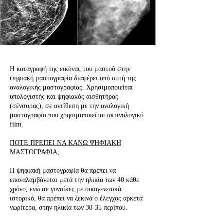
Η καταγραφή της εικόνας του μαστού στην
ψηφιακή μαστογραφία διαφέρει από αυτή της
αναλογικής μαστογραφίας. Χρησιμοποιείται
υπολογιστής και ψηφιακός αισθητήρας
(σένσορας), σε αντίθεση με την αναλογική
μαστογραφία που χρησιμοποιείται ακτινολογικό
film.
ΠΟΤΕ ΠΡΕΠΕΙ ΝΑ ΚΑΝΩ ΨΗΦΙΑΚΗ
ΜΑΣΤΟΓΡΑΦΙΑ;
Η ψηφιακή μαστογραφία θα πρέπει να
επαναλαμβάνεται μετά την ηλικία των 40 κάθε
χρόνο, ενώ σε γυναίκες με οικογενειακό
ιστορικό, θα πρέπει να ξεκινά ο έλεγχος αρκετά
νωρίτερα, στην ηλικία των 30-35 περίπου.