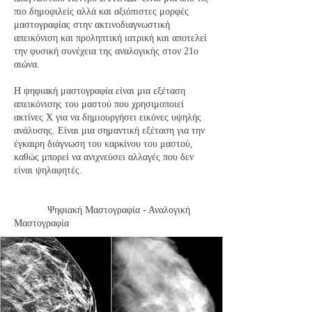
πιο δημοφιλείς αλλά και αξιόπιστες μορφές
μαστογραφίας στην ακτινοδιαγνωστική
απεικόνιση και προληπτική ιατρική και αποτελεί
την φυσική συνέχεια της αναλογικής στον 21ο
αιώνα.
Η ψηφιακή μαστογραφία είναι μια εξέταση
απεικόνισης του μαστού που χρησιμοποιεί
ακτίνες Χ για να δημιουργήσει εικόνες υψηλής
ανάλυσης. Είναι μια σημαντική εξέταση για την
έγκαιρη διάγνωση του καρκίνου του μαστού,
καθώς μπορεί να ανιχνεύσει αλλαγές που δεν
είναι ψηλαφητές.
Ψηφιακή Μαστογραφία - Αναλογική
Μαστογραφία