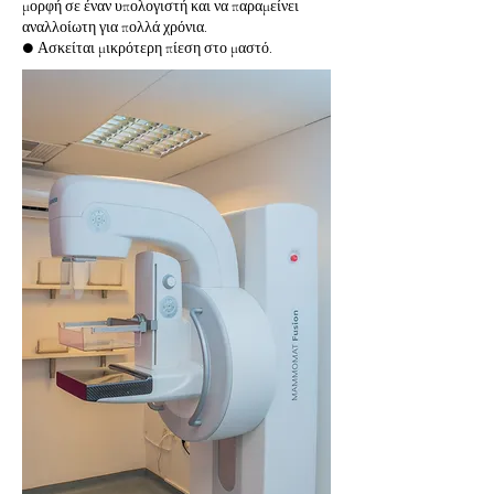
μορφή σε έναν υπολογιστή και να παραμείνει
αναλλοίωτη για πολλά χρόνια.
● Ασκείται μικρότερη πίεση στο μαστό.